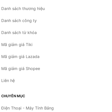
Danh sách thương hiệu
Danh sách công ty
Danh sách từ khóa
Mã giảm giá Tiki
Mã giảm giá Lazada
Mã giảm giá Shopee
Liên hệ
CHUYÊN MỤC
Điện Thoại - Máy Tính Bảng