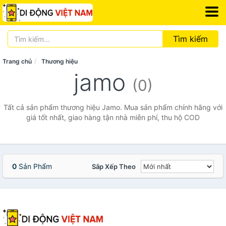
Tìm kiếm
Trang chủ
Thương hiệu
jamo
(0)
Tất cả sản phẩm thương hiệu Jamo. Mua sản phẩm chính hãng với
giá tốt nhất, giao hàng tận nhà miễn phí, thu hộ COD
0
Sản Phẩm
Sắp Xếp Theo