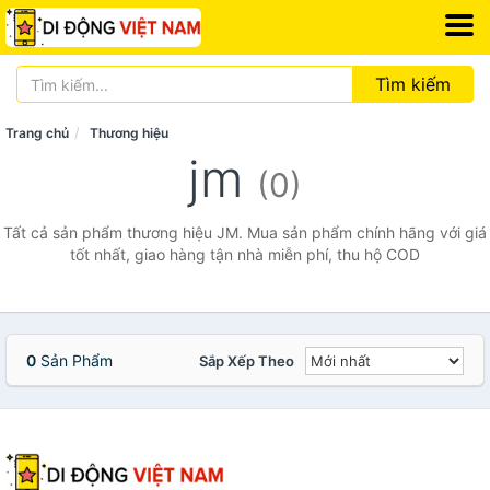
Tìm kiếm
Trang chủ
Thương hiệu
jm
(0)
Tất cả sản phẩm thương hiệu JM. Mua sản phẩm chính hãng với giá
tốt nhất, giao hàng tận nhà miễn phí, thu hộ COD
0
Sản Phẩm
Sắp Xếp Theo