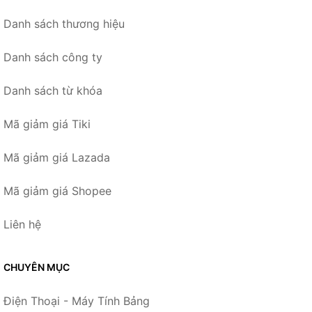
Danh sách thương hiệu
Danh sách công ty
Danh sách từ khóa
Mã giảm giá Tiki
Mã giảm giá Lazada
Mã giảm giá Shopee
Liên hệ
CHUYÊN MỤC
Điện Thoại - Máy Tính Bảng