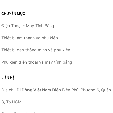
CHUYÊN MỤC
Điện Thoại - Máy Tính Bảng
Thiết bị âm thanh và phụ kiện
Thiết bị đeo thông minh và phụ kiện
Phụ kiện điện thoại và máy tính bảng
LIÊN HỆ
Địa chỉ:
Di Động Việt Nam
Điện Biên Phủ, Phường 6, Quận
3, Tp.HCM