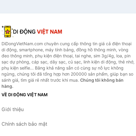
DiDongVietNam.com chuyên cung cấp thông tin giá cả điện thoại
di động, smartphone, máy tính bảng, đồng hồ thông minh, vòng
đeo thông minh, phụ kiện điện thoại, tai nghe, sim 3g/4g, loa, pin
sạc dự phòng, cáp sạc, dây sạc, củ sạc, linh kiện di động, thẻ nhớ,
phụ kiện selfie... Bằng khả năng sẵn có cùng sự nỗ lực không
ngừng, chúng tôi đã tổng hợp hơn 200000 sản phẩm, giúp bạn so
sánh giá, tìm giá rẻ nhất trước khi mua.
Chúng tôi không bán
hàng.
VỀ DI ĐỘNG VIỆT NAM
Giới thiệu
Chính sách bảo mật