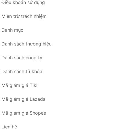
Điều khoản sử dụng
Miễn trừ trách nhiệm
Danh mục
Danh sách thương hiệu
Danh sách công ty
Danh sách từ khóa
Mã giảm giá Tiki
Mã giảm giá Lazada
Mã giảm giá Shopee
Liên hệ