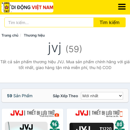
Tìm kiếm
Trang chủ
Thương hiệu
jvj
(59)
Tất cả sản phẩm thương hiệu JVJ. Mua sản phẩm chính hãng với giá
tốt nhất, giao hàng tận nhà miễn phí, thu hộ COD
59
Sản Phẩm
Sắp Xếp Theo