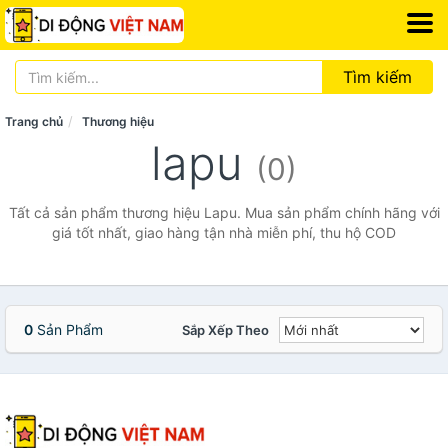
Tìm kiếm
Trang chủ
Thương hiệu
lapu
(0)
Tất cả sản phẩm thương hiệu Lapu. Mua sản phẩm chính hãng với
giá tốt nhất, giao hàng tận nhà miễn phí, thu hộ COD
0
Sản Phẩm
Sắp Xếp Theo