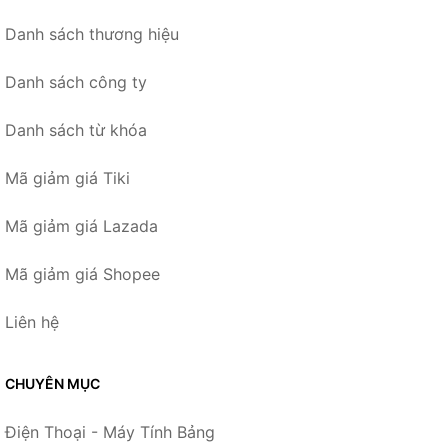
Danh sách thương hiệu
Danh sách công ty
Danh sách từ khóa
Mã giảm giá Tiki
Mã giảm giá Lazada
Mã giảm giá Shopee
Liên hệ
CHUYÊN MỤC
Điện Thoại - Máy Tính Bảng