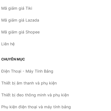
Mã giảm giá Tiki
Mã giảm giá Lazada
Mã giảm giá Shopee
Liên hệ
CHUYÊN MỤC
Điện Thoại - Máy Tính Bảng
Thiết bị âm thanh và phụ kiện
Thiết bị đeo thông minh và phụ kiện
Phụ kiện điện thoại và máy tính bảng