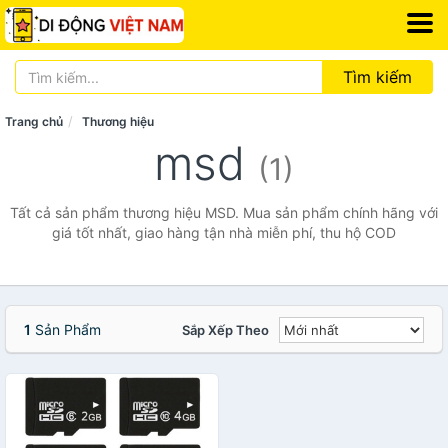
Tìm kiếm
Trang chủ
Thương hiệu
msd
(1)
Tất cả sản phẩm thương hiệu MSD. Mua sản phẩm chính hãng với
giá tốt nhất, giao hàng tận nhà miễn phí, thu hộ COD
1
Sản Phẩm
Sắp Xếp Theo