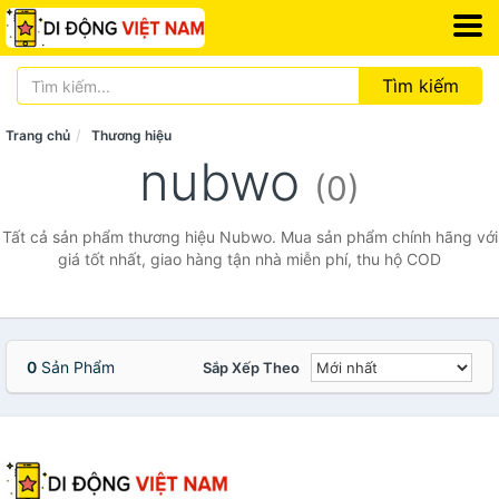
Tìm kiếm
Trang chủ
Thương hiệu
nubwo
(0)
Tất cả sản phẩm thương hiệu Nubwo. Mua sản phẩm chính hãng với
giá tốt nhất, giao hàng tận nhà miễn phí, thu hộ COD
0
Sản Phẩm
Sắp Xếp Theo