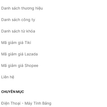
Danh sách thương hiệu
Danh sách công ty
Danh sách từ khóa
Mã giảm giá Tiki
Mã giảm giá Lazada
Mã giảm giá Shopee
Liên hệ
CHUYÊN MỤC
Điện Thoại - Máy Tính Bảng