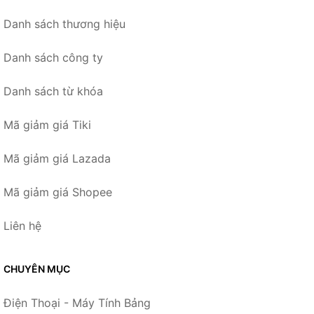
Danh sách thương hiệu
Danh sách công ty
Danh sách từ khóa
Mã giảm giá Tiki
Mã giảm giá Lazada
Mã giảm giá Shopee
Liên hệ
CHUYÊN MỤC
Điện Thoại - Máy Tính Bảng