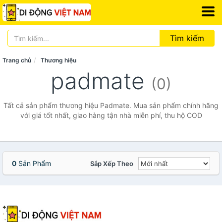
Tìm kiếm
Trang chủ
Thương hiệu
padmate
(0)
Tất cả sản phẩm thương hiệu Padmate. Mua sản phẩm chính hãng
với giá tốt nhất, giao hàng tận nhà miễn phí, thu hộ COD
0
Sản Phẩm
Sắp Xếp Theo