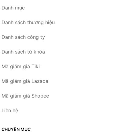
Danh mục
Danh sách thương hiệu
Danh sách công ty
Danh sách từ khóa
Mã giảm giá Tiki
Mã giảm giá Lazada
Mã giảm giá Shopee
Liên hệ
CHUYÊN MỤC