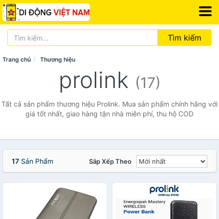
Tìm kiếm
Trang chủ
Thương hiệu
prolink
(17)
Tất cả sản phẩm thương hiệu Prolink. Mua sản phẩm chính hãng với
giá tốt nhất, giao hàng tận nhà miễn phí, thu hộ COD
17
Sản Phẩm
Sắp Xếp Theo