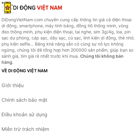
DiDongVietNam.com chuyên cung cấp thông tin giá cả điện thoại
di động, smartphone, máy tính bảng, đồng hồ thông minh, vòng
đeo thông minh, phụ kiện điện thoại, tai nghe, sim 3g/4g, loa, pin
sạc dự phòng, cáp sạc, dây sạc, củ sạc, linh kiện di động, thẻ nhớ,
phụ kiện selfie... Bằng khả năng sẵn có cùng sự nỗ lực không
ngừng, chúng tôi đã tổng hợp hơn 200000 sản phẩm, giúp bạn so
sánh giá, tìm giá rẻ nhất trước khi mua.
Chúng tôi không bán
hàng.
VỀ DI ĐỘNG VIỆT NAM
Giới thiệu
Chính sách bảo mật
Điều khoản sử dụng
Miễn trừ trách nhiệm