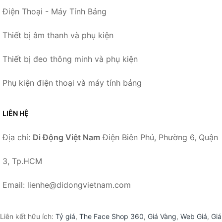
Điện Thoại - Máy Tính Bảng
Thiết bị âm thanh và phụ kiện
Thiết bị đeo thông minh và phụ kiện
Phụ kiện điện thoại và máy tính bảng
LIÊN HỆ
Địa chỉ:
Di Động Việt Nam
Điện Biên Phủ, Phường 6, Quận
3, Tp.HCM
Email: lienhe@didongvietnam.com
Liên kết hữu ích:
Tỷ giá
,
The Face Shop 360
,
Giá Vàng
,
Web Giá
,
Giá