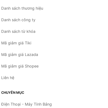
Danh sách thương hiệu
Danh sách công ty
Danh sách từ khóa
Mã giảm giá Tiki
Mã giảm giá Lazada
Mã giảm giá Shopee
Liên hệ
CHUYÊN MỤC
Điện Thoại - Máy Tính Bảng