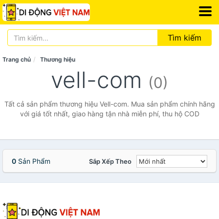
Tìm kiếm
Trang chủ
Thương hiệu
vell-com
(0)
Tất cả sản phẩm thương hiệu Vell-com. Mua sản phẩm chính hãng
với giá tốt nhất, giao hàng tận nhà miễn phí, thu hộ COD
0
Sản Phẩm
Sắp Xếp Theo