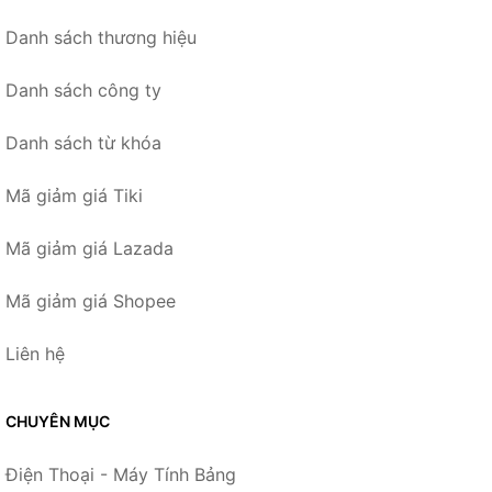
Danh sách thương hiệu
Danh sách công ty
Danh sách từ khóa
Mã giảm giá Tiki
Mã giảm giá Lazada
Mã giảm giá Shopee
Liên hệ
CHUYÊN MỤC
Điện Thoại - Máy Tính Bảng