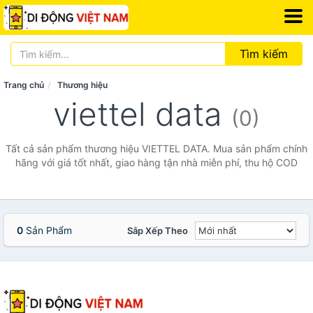
Tìm kiếm
Trang chủ
Thương hiệu
viettel data
(0)
Tất cả sản phẩm thương hiệu VIETTEL DATA. Mua sản phẩm chính
hãng với giá tốt nhất, giao hàng tận nhà miễn phí, thu hộ COD
0
Sản Phẩm
Sắp Xếp Theo