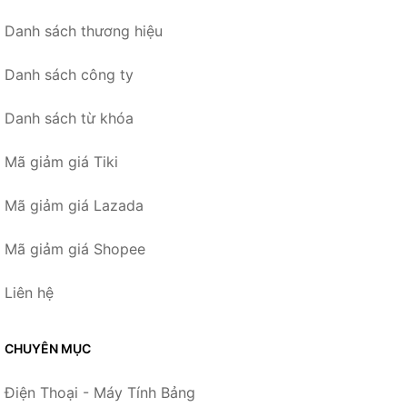
Danh sách thương hiệu
Danh sách công ty
Danh sách từ khóa
Mã giảm giá Tiki
Mã giảm giá Lazada
Mã giảm giá Shopee
Liên hệ
CHUYÊN MỤC
Điện Thoại - Máy Tính Bảng