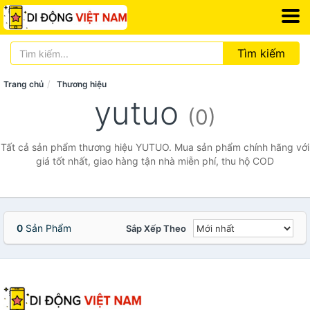
Tìm kiếm
Trang chủ
Thương hiệu
yutuo
(0)
Tất cả sản phẩm thương hiệu YUTUO. Mua sản phẩm chính hãng với
giá tốt nhất, giao hàng tận nhà miễn phí, thu hộ COD
0
Sản Phẩm
Sắp Xếp Theo