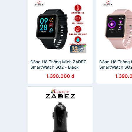
Đồng Hồ Thông Minh ZADEZ
Đồng Hồ Thông
SmartWatch SQ2 - Black
SmartWatch SQ2
1.390.000 đ
1.390.