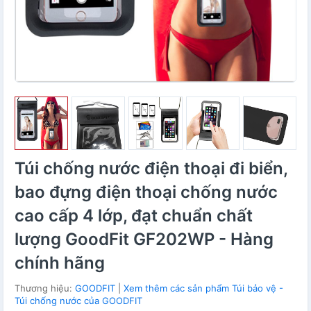
Túi chống nước điện thoại đi biển,
bao đựng điện thoại chống nước
cao cấp 4 lớp, đạt chuẩn chất
lượng GoodFit GF202WP - Hàng
chính hãng
Thương hiệu:
GOODFIT
|
Xem thêm các sản phẩm Túi bảo vệ -
Túi chống nước của GOODFIT