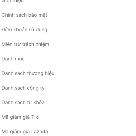
Giới thiệu
Chính sách bảo mật
Điều khoản sử dụng
Miễn trừ trách nhiệm
Danh mục
Danh sách thương hiệu
Danh sách công ty
Danh sách từ khóa
Mã giảm giá Tiki
Mã giảm giá Lazada