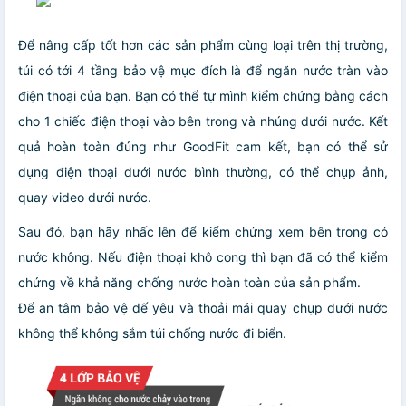
Để nâng cấp tốt hơn các sản phẩm cùng loại trên thị trường,
túi có tới 4 tầng bảo vệ mục đích là để ngăn nước tràn vào
điện thoại của bạn. Bạn có thể tự mình kiểm chứng bằng cách
cho 1 chiếc điện thoại vào bên trong và nhúng dưới nước. Kết
quả hoàn toàn đúng như GoodFit cam kết, bạn có thể sử
dụng điện thoại dưới nước bình thường, có thể chụp ảnh,
quay video dưới nước.
Sau đó, bạn hãy nhấc lên để kiểm chứng xem bên trong có
nước không. Nếu điện thoại khô cong thì bạn đã có thể kiểm
chứng về khả năng chống nước hoàn toàn của sản phẩm.
Để an tâm bảo vệ dế yêu và thoải mái quay chụp dưới nước
không thể không sắm túi chống nước đi biển.