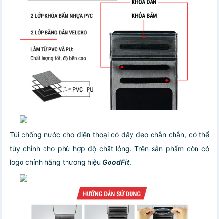
Túi chống nước cho điện thoại có dây đeo chắn chắn, có thể
tùy chỉnh cho phù hợp độ chặt lỏng. Trên sản phẩm còn có
logo chính hãng thương hiệu
GoodFit
.