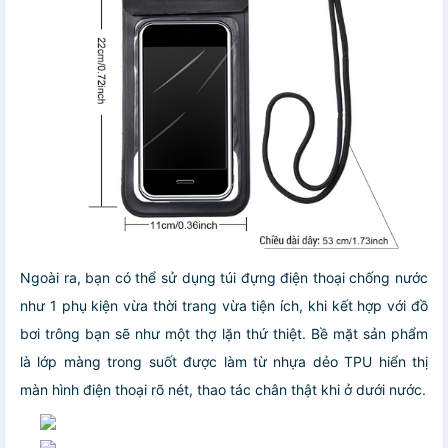
Ngoài ra, bạn có thể sử dụng túi đựng điện thoại chống nước
như 1 phụ kiện vừa thời trang vừa tiện ích, khi kết hợp với đồ
bơi trông bạn sẽ như một thợ lặn thứ thiệt. Bề mặt sản phẩm
là lớp màng trong suốt được làm từ nhựa dẻo TPU hiển thị
màn hình điện thoại rõ nét, thao tác chân thật khi ở dưới nước.