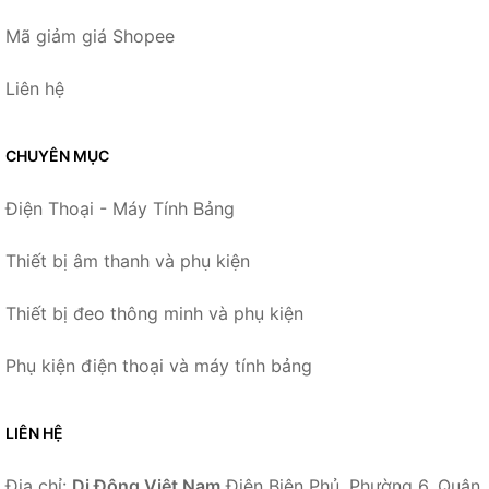
Mã giảm giá Shopee
Liên hệ
CHUYÊN MỤC
Điện Thoại - Máy Tính Bảng
Thiết bị âm thanh và phụ kiện
Thiết bị đeo thông minh và phụ kiện
Phụ kiện điện thoại và máy tính bảng
LIÊN HỆ
Địa chỉ:
Di Động Việt Nam
Điện Biên Phủ, Phường 6, Quận