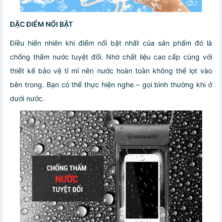
ĐẶC ĐIỂM NỔI BẬT
Điều hiển nhiên khi điểm nổi bật nhất của sản phẩm đó là
chống thấm nước tuyệt đối. Nhờ chất liệu cao cấp cùng với
thiết kế bảo vệ tỉ mỉ nên nước hoàn toàn không thể lọt vào
bên trong. Bạn có thể thực hiện nghe – gọi bình thường khi ở
dưới nước.