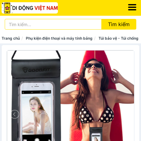
Tìm kiếm
Trang chủ
Phụ kiện điện thoại và máy tính bảng
Túi bảo vệ - Túi chống