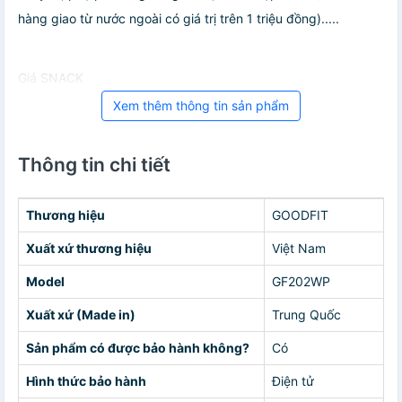
hàng giao từ nước ngoài có giá trị trên 1 triệu đồng).....
Giá SNACK
Xem thêm thông tin sản phẩm
Thông tin chi tiết
Thương hiệu
GOODFIT
Xuất xứ thương hiệu
Việt Nam
Model
GF202WP
Xuất xứ (Made in)
Trung Quốc
Sản phẩm có được bảo hành không?
Có
Hình thức bảo hành
Điện tử