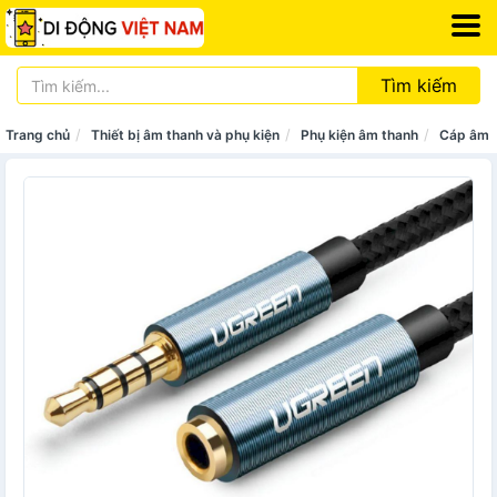
Tìm kiếm
Trang chủ
Thiết bị âm thanh và phụ kiện
Phụ kiện âm thanh
Cáp âm 