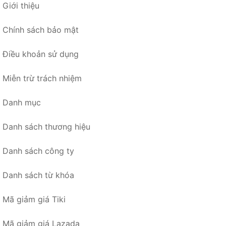
Giới thiệu
Chính sách bảo mật
Điều khoản sử dụng
Miễn trừ trách nhiệm
Danh mục
Danh sách thương hiệu
Danh sách công ty
Danh sách từ khóa
Mã giảm giá Tiki
Mã giảm giá Lazada