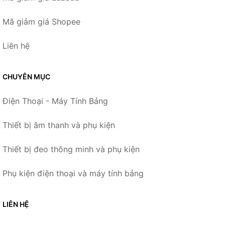
Mã giảm giá Shopee
Liên hệ
CHUYÊN MỤC
Điện Thoại - Máy Tính Bảng
Thiết bị âm thanh và phụ kiện
Thiết bị đeo thông minh và phụ kiện
Phụ kiện điện thoại và máy tính bảng
LIÊN HỆ