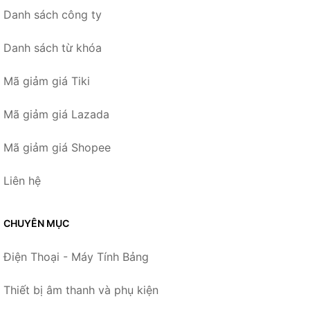
Danh sách công ty
Danh sách từ khóa
Mã giảm giá Tiki
Mã giảm giá Lazada
Mã giảm giá Shopee
Liên hệ
CHUYÊN MỤC
Điện Thoại - Máy Tính Bảng
Thiết bị âm thanh và phụ kiện