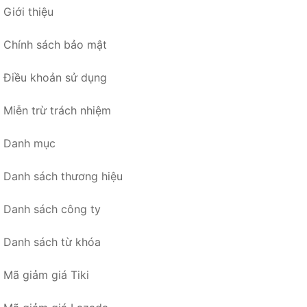
Giới thiệu
Chính sách bảo mật
Điều khoản sử dụng
Miễn trừ trách nhiệm
Danh mục
Danh sách thương hiệu
Danh sách công ty
Danh sách từ khóa
Mã giảm giá Tiki