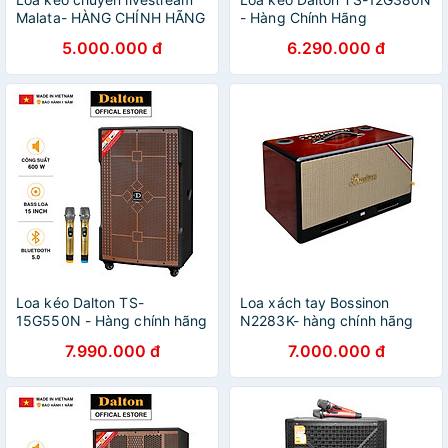
Malata- HÀNG CHÍNH HÃNG
- Hàng Chính Hãng
5.000.000 đ
6.290.000 đ
Loa kéo Dalton TS-
Loa xách tay Bossinon
15G550N - Hàng chính hãng
N2283K- hàng chính hãng
7.990.000 đ
7.000.000 đ