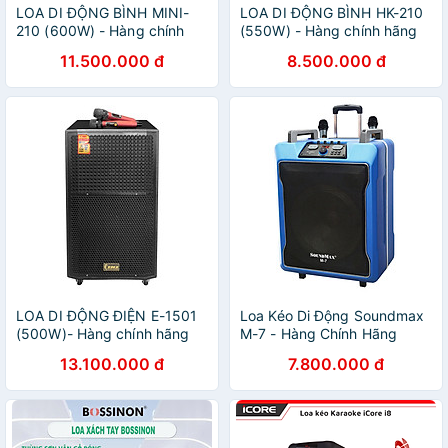
LOA DI ĐỘNG BÌNH MINI-
LOA DI ĐỘNG BÌNH HK-210
210 (600W) - Hàng chính
(550W) - Hàng chính hãng
hãng
11.500.000 đ
8.500.000 đ
LOA DI ĐỘNG ĐIỆN E-1501
Loa Kéo Di Động Soundmax
(500W)- Hàng chính hãng
M-7 - Hàng Chính Hãng
13.100.000 đ
7.800.000 đ