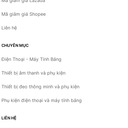
Mã giảm giá Lazada
Mã giảm giá Shopee
Liên hệ
CHUYÊN MỤC
Điện Thoại - Máy Tính Bảng
Thiết bị âm thanh và phụ kiện
Thiết bị đeo thông minh và phụ kiện
Phụ kiện điện thoại và máy tính bảng
LIÊN HỆ