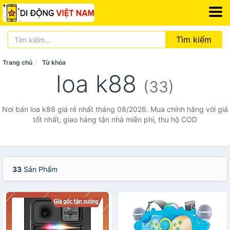
Tìm kiếm
Trang chủ
Từ khóa
loa k88
(33)
Nơi bán loa k88 giá rẻ nhất tháng 08/2026. Mua chính hãng với giá
tốt nhất, giao hàng tận nhà miễn phí, thu hộ COD
33
Sản Phẩm