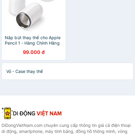
Nắp bút thay thế cho Apple
Pencil 1 - Hàng Chính Hãng
99.000 đ
Vỏ - Case thay thế
DiDongVietNam.com chuyên cung cấp thông tin giá cả điện thoại
di động, smartphone, máy tính bảng, đồng hồ thông minh, vòng