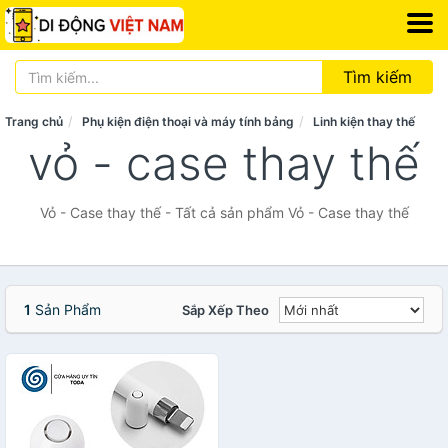
Tìm kiếm
Trang chủ
Phụ kiện điện thoại và máy tính bảng
Linh kiện thay thế
vỏ - case thay thế
Vỏ - Case thay thế - Tất cả sản phẩm Vỏ - Case thay thế
1
Sản Phẩm
Sắp Xếp Theo