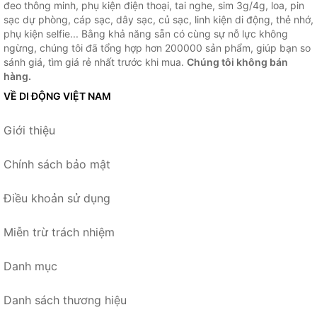
đeo thông minh, phụ kiện điện thoại, tai nghe, sim 3g/4g, loa, pin
sạc dự phòng, cáp sạc, dây sạc, củ sạc, linh kiện di động, thẻ nhớ,
phụ kiện selfie... Bằng khả năng sẵn có cùng sự nỗ lực không
ngừng, chúng tôi đã tổng hợp hơn 200000 sản phẩm, giúp bạn so
sánh giá, tìm giá rẻ nhất trước khi mua.
Chúng tôi không bán
hàng.
VỀ DI ĐỘNG VIỆT NAM
Giới thiệu
Chính sách bảo mật
Điều khoản sử dụng
Miễn trừ trách nhiệm
Danh mục
Danh sách thương hiệu