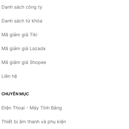
Danh sách công ty
Danh sách từ khóa
Mã giảm giá Tiki
Mã giảm giá Lazada
Mã giảm giá Shopee
Liên hệ
CHUYÊN MỤC
Điện Thoại - Máy Tính Bảng
Thiết bị âm thanh và phụ kiện